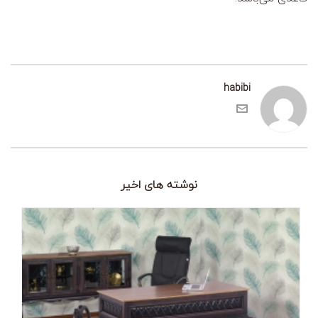
habibi
نوشته های اخیر