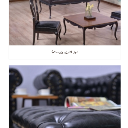
میز اداری چیست؟