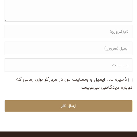
ذخیره نام، ایمیل و وبسایت من در مرورگر برای زمانی که
دوباره دیدگاهی می‌نویسم.