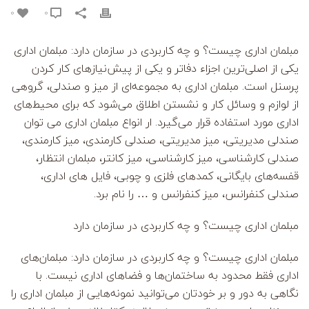
0
0
مبلمان اداری چیست؟ و چه کاربردی در سازمان دارد: مبلمان اداری
یکی از اصلی‌ترین اجزاء دفاتر و یکی از پیش‌نیازهای کار کردن
پرسنل است. مبلمان اداری به مجموعه‌ای از میز و صندلی، گروهی
از لوازم و وسائل کار و نشستن اطلاق می‌شود که برای محیط‌های
اداری مورد استفاده قرار می‌گیرد. ار انواع مبلمان اداری می توان
صندلی مدیریتی، میز مدیریتی، صندلی کارمندی، میز کارمندی،
صندلی کارشناسی، میز کارشناسی، میز کانتر، مبلمان انتظار،
قفسه‌های بایگانی، کمدهای فلزی و چوبی، فایل های اداری،
صندلی کنفرانس، میز کنفرانس و … را نام برد.
مبلمان اداری چیست؟ و چه کاربردی در سازمان دارد
مبلمان اداری چیست؟ و چه کاربردی در سازمان دارد: مبلمان‌های
اداری فقط محدود به ساختمان‌ها و فضاهای اداری نیست. با
نگاهی به دور و بر خودتان می‌توانید نمونه‌هایی از مبلمان اداری را