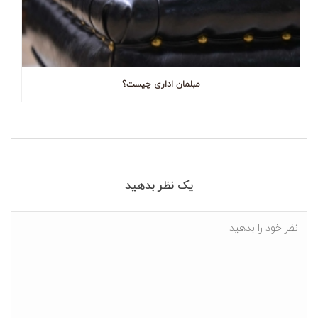
مبلمان اداری چیست؟
یک نظر بدهید