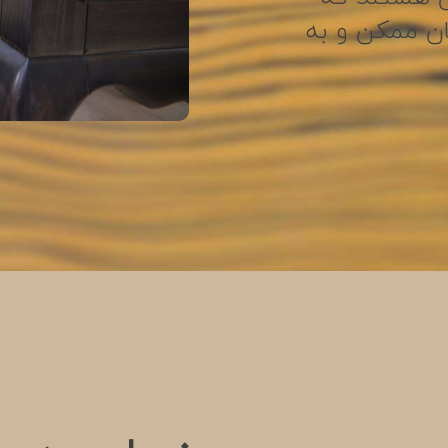
ان ممکن و به