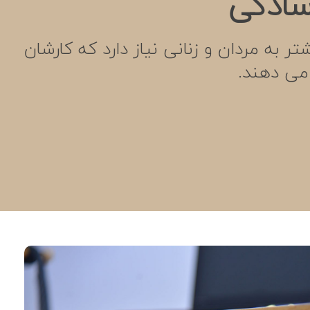
سادگی
تر به مردان و زنانی نیاز دارد که کارشان
 می دهند.