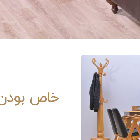
خاص بودن