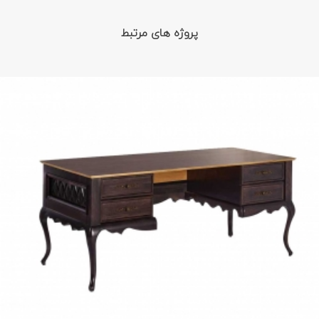
پروژه های مرتبط