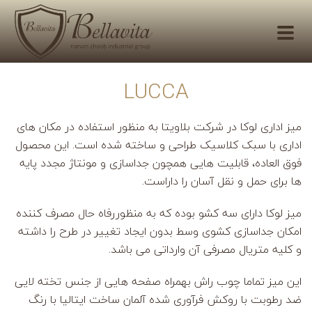
LUCCA
میز اداری لوکا در شرکت بلاویتا به منظور استفاده در مکان های
اداری با سبک کلاسیک طراحی و ساخته شده است. این محصول
فوق العاده، قابلیت هایی همچون جداسازی و مونتاژ مجدد پایه
ها برای حمل و نقل آسان را داراست.
میز لوکا دارای سه کشو بوده که به منظوررفاه حال مصرف کننده
امکان جداسازی کشوی وسط بدون ایجاد تغییر در طرح را داشته
و کلیه متریال مصرفی آن وارداتی می باشد.
این میز تماما چوب راش بهمراه صفحه هایی از جنس تخته لایی
ضد رطوبت با روکش فرآوری شده آلمان ساخت ایتالیا با رنگ