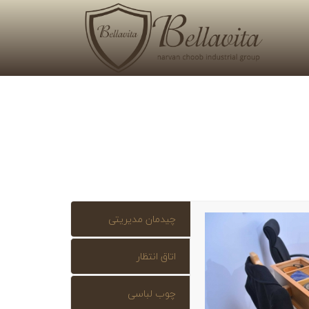
چیدمان مدیریتی
اتاق انتظار
چوب لباسی