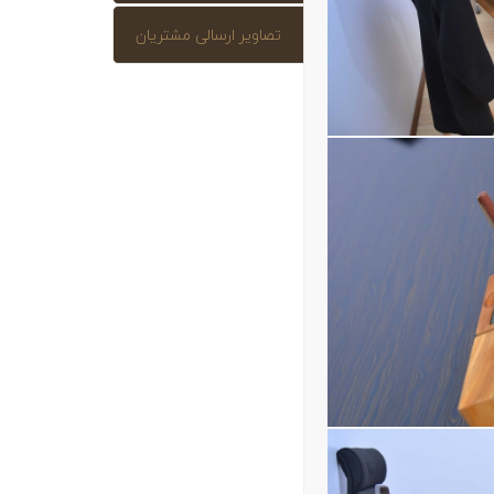
تصاویر ارسالی مشتریان